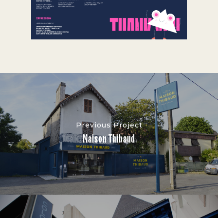
Previous Project
Maison Thibaud