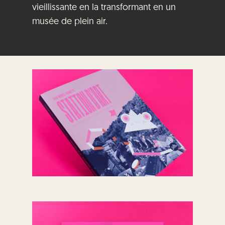
vieillissante en la transformant en un
musée de plein air.