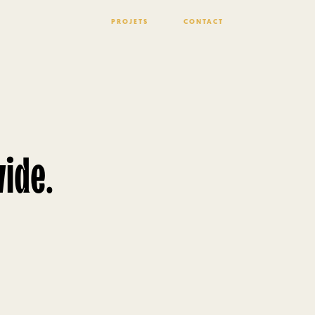
PROJETS
CONTACT
ide.