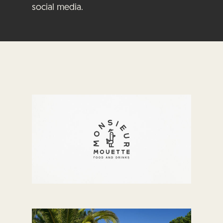
social media.