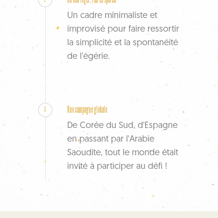
Un cadre minimaliste et
improvisé pour faire ressortir
la simplicité et la spontanéité
de l'égérie.
Une campagne globale
3
De Corée du Sud, d'Espagne
en passant par l'Arabie
Saoudite, tout le monde était
invité à participer au défi !