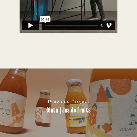
Previous Project
Olatu | Jus de Fruits